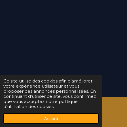
Ce site utilise des cookies afin d’améliorer
votre expérience utilisateur et vous
proposer des annonces personnalisées. En
continuant d'utiliser ce site, vous confirmez
que vous acceptez notre politique
d’utilisation des cookies.
© 2025 Chaponost E-Sports
Accord