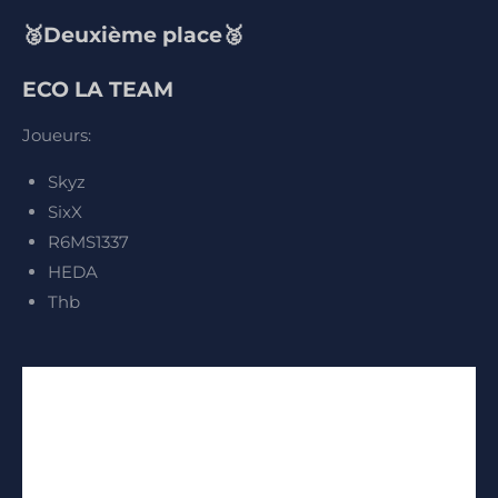
🥈Deuxième place🥈
ECO LA TEAM
Joueurs:
Skyz
SixX
R6MS1337
HEDA
Thb