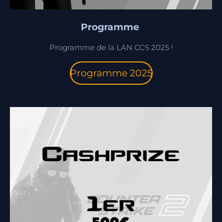
Programme
Programme de la LAN CCS 2025 !
Programme 2025