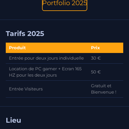
Portfolio 2025
Tarifs 2025
Produit
Prix
Entrée pour deux jours individuelle
30 €
Location de PC gamer + Ecran 165
50 €
HZ pour les deux jours
Gratuit et
Entrée Visiteurs
Bienvenue !
Lieu