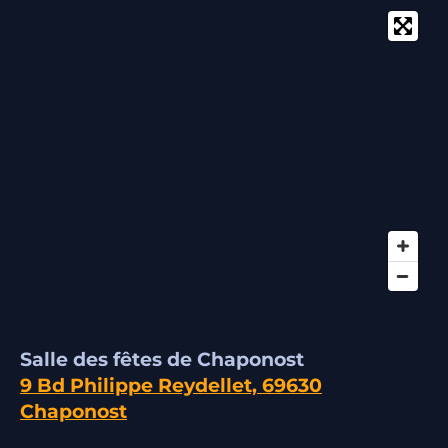
Salle des fêtes de Chaponost
9 Bd Philippe Reydellet, 69630
Chaponost