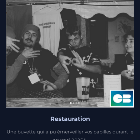
Restauration
Une buvette qui a pu émerveiller vos papilles durant le