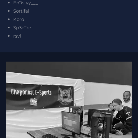
FrOstyy___
Sortifal
Koro
Sp3cTre
rsvl