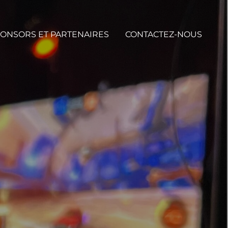
ONSORS ET PARTENAIRES
CONTACTEZ-NOUS