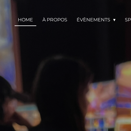
HOME
À PROPOS
ÉVÈNEMENTS
SP