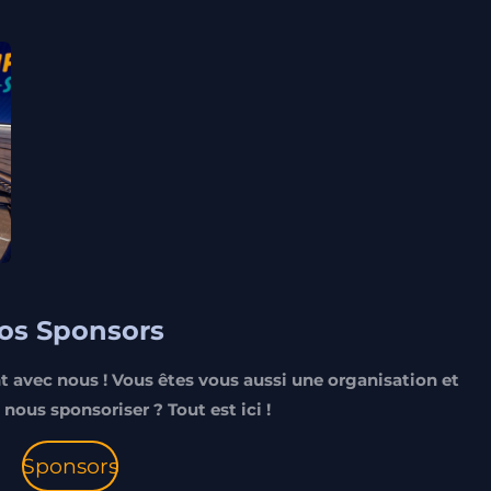
os Sponsors
ant avec nous ! Vous êtes vous aussi une organisation et
nous sponsoriser ? Tout est ici !
Sponsors