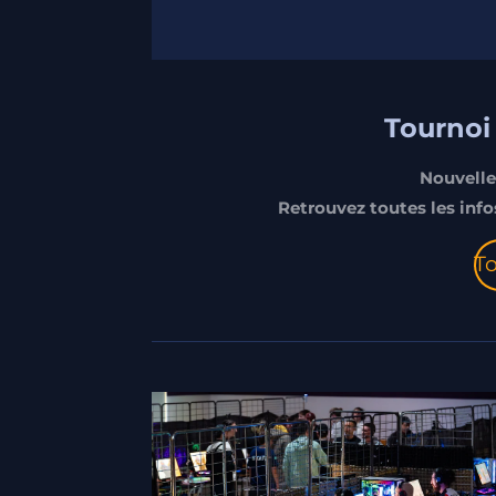
Tournoi 
Nouvelle
Retrouvez toutes les info
T