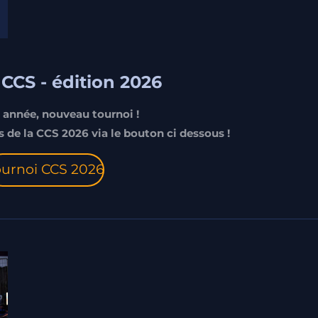
CCS - édition 2026
 année, nouveau tournoi !
s de la CCS 2026 via le bouton ci dessous !
ournoi CCS 2026