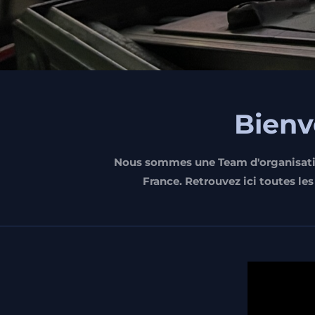
Bienv
Nous sommes une Team d'organisatio
France. Retrouvez ici toutes les