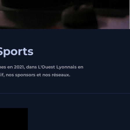
Sports
s en 2021, dans L'Ouest Lyonnais en
tif, nos sponsors et nos réseaux.