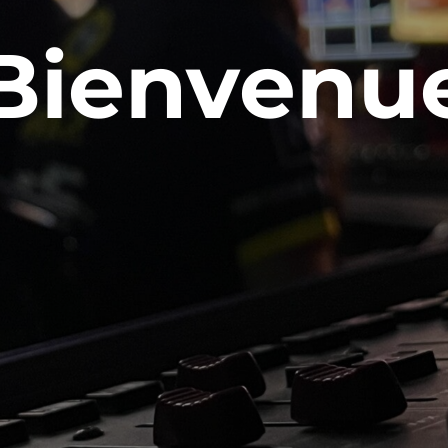
Bienvenu