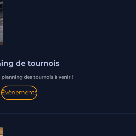
ing de tournois
 planning des tournois à venir !
Évènements